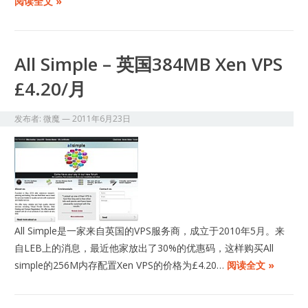
阅读全文 »
All Simple – 英国384MB Xen VPS
£4.20/月
发布者:
微魔
—
2011年6月23日
All Simple是一家来自英国的VPS服务商，成立于2010年5月。来
自LEB上的消息，最近他家放出了30%的优惠码，这样购买All
simple的256M内存配置Xen VPS的价格为£4.20…
阅读全文 »