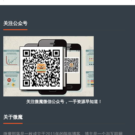
关注公众号
关注微魔微信公众号，一手资源早知道！
关于微魔
微魔部落是一枚成立于2011年的陈年博客，博主是一个与互联网