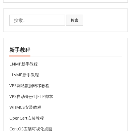
搜
搜索
索:
新手教程
LNMP新手教程
LLsMP新手教程
VPS网站数据转移教程
VPS自动备份到FTP脚本
WHMCS安装教程
OpenCart安装教程
CentOS安装可视化桌面