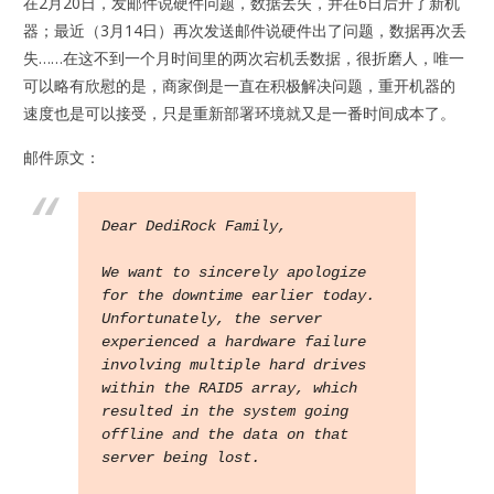
在2月20日，发邮件说硬件问题，数据丢失，并在6日后开了新机
器；最近（3月14日）再次发送邮件说硬件出了问题，数据再次丢
失……在这不到一个月时间里的两次宕机丢数据，很折磨人，唯一
可以略有欣慰的是，商家倒是一直在积极解决问题，重开机器的
速度也是可以接受，只是重新部署环境就又是一番时间成本了。
邮件原文：
Dear DediRock Family,
We want to sincerely apologize 
for the downtime earlier today. 
Unfortunately, the server 
experienced a hardware failure 
involving multiple hard drives 
within the RAID5 array, which 
resulted in the system going 
offline and the data on that 
server being lost.