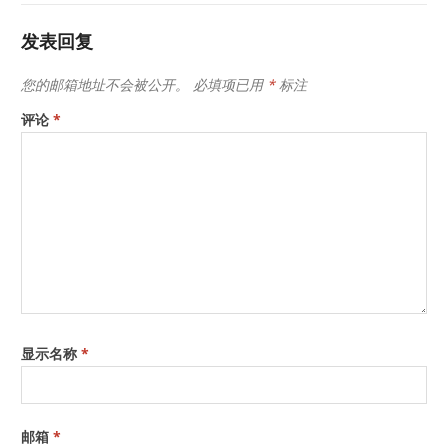
发表回复
您的邮箱地址不会被公开。
必填项已用
*
标注
评论
*
显示名称
*
邮箱
*