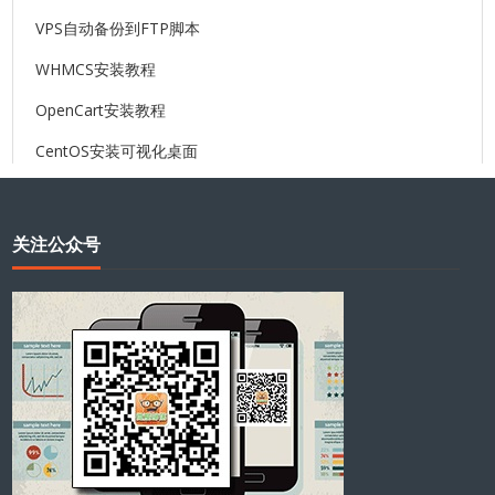
VPS自动备份到FTP脚本
WHMCS安装教程
OpenCart安装教程
CentOS安装可视化桌面
关注公众号