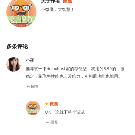
关于作者:
微魔
小微魔，大智慧！
多条评论
小夜
推荐试一下deluxhost家的存储型，我用的3.99的，很
稳定，跑飞牛性能也非常给力，AI相册功能也能用。
回复
微魔
OK，这就下单个试试
回复