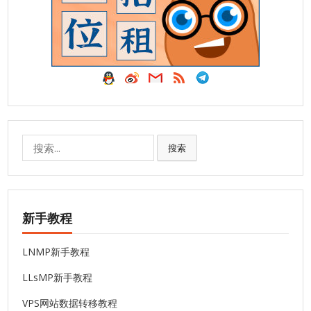
搜
搜索
索:
新手教程
LNMP新手教程
LLsMP新手教程
VPS网站数据转移教程