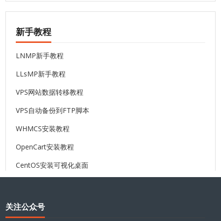
新手教程
LNMP新手教程
LLsMP新手教程
VPS网站数据转移教程
VPS自动备份到FTP脚本
WHMCS安装教程
OpenCart安装教程
CentOS安装可视化桌面
关注公众号