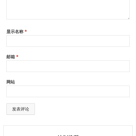
显示名称
*
邮箱
*
网站