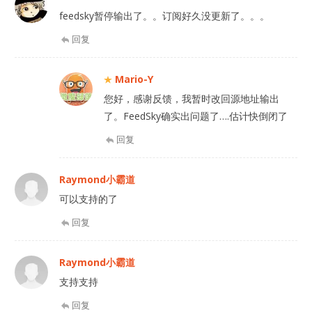
feedsky暂停输出了。。订阅好久没更新了。。。
回复
Mario-Y
您好，感谢反馈，我暂时改回源地址输出
了。FeedSky确实出问题了….估计快倒闭了
回复
Raymond小霸道
可以支持的了
回复
Raymond小霸道
支持支持
回复