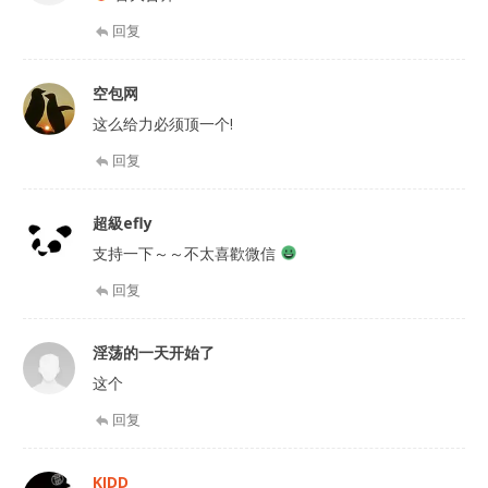
回复
空包网
这么给力必须顶一个!
回复
超級efly
支持一下～～不太喜歡微信
回复
淫荡的一天开始了
这个
回复
KIDD