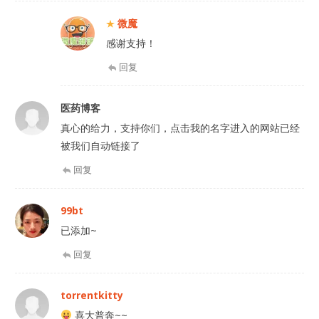
微魔
感谢支持！
回复
医药博客
真心的给力，支持你们，点击我的名字进入的网站已经
被我们自动链接了
回复
99bt
已添加~
回复
torrentkitty
喜大普奔~~