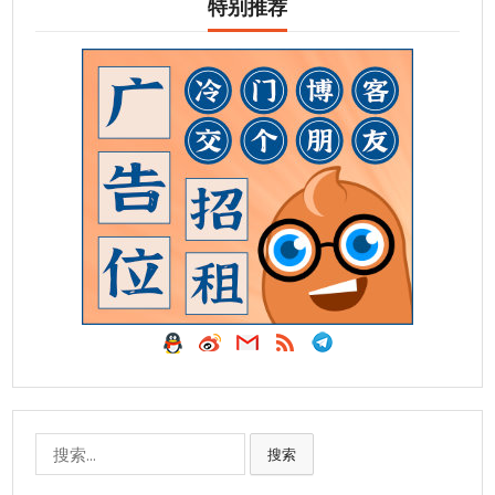
特别推荐
搜
搜索
索: