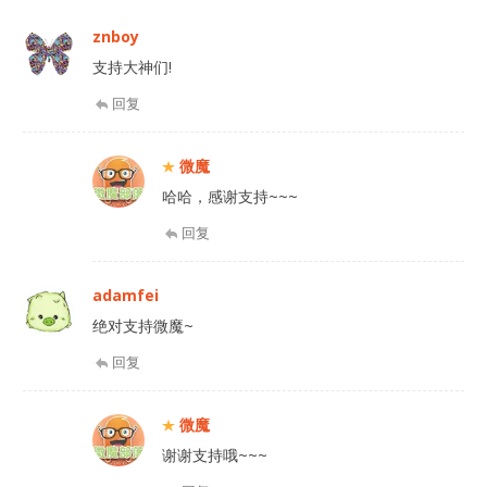
znboy
支持大神们!
回复
微魔
哈哈，感谢支持~~~
回复
adamfei
绝对支持微魔~
回复
微魔
谢谢支持哦~~~