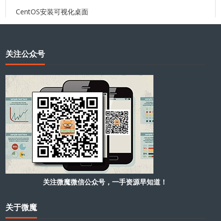
CentOS安装可视化桌面
关注公众号
关注微魔微信公众号，一手资源早知道！
关于微魔