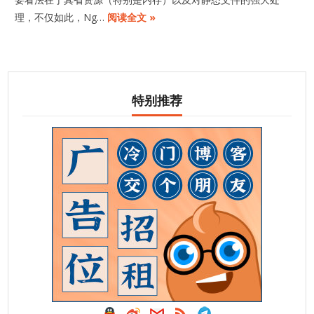
理，不仅如此，Ng…
阅读全文 »
特别推荐