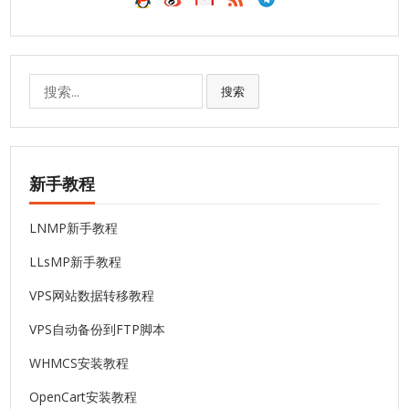
搜
搜索
索:
新手教程
LNMP新手教程
LLsMP新手教程
VPS网站数据转移教程
VPS自动备份到FTP脚本
WHMCS安装教程
OpenCart安装教程