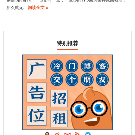
那么就无…
阅读全文 »
特别推荐