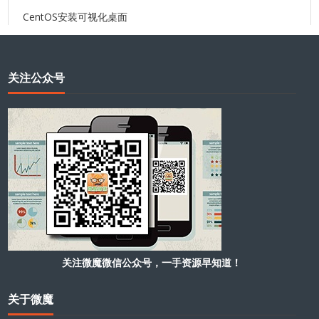
CentOS安装可视化桌面
关注公众号
关注微魔微信公众号，一手资源早知道！
关于微魔