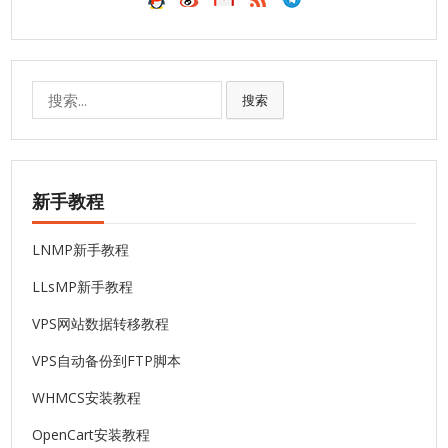
搜
搜索
索:
新手教程
LNMP新手教程
LLsMP新手教程
VPS网站数据转移教程
VPS自动备份到FTP脚本
WHMCS安装教程
OpenCart安装教程