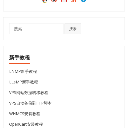
搜
搜索
索:
新手教程
LNMP新手教程
LLsMP新手教程
VPS网站数据转移教程
VPS自动备份到FTP脚本
WHMCS安装教程
OpenCart安装教程