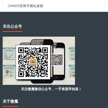
CentOS安装可视化桌面
关注公众号
关注微魔微信公众号，一手资源早知道！
关于微魔