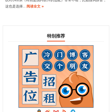
这也是选择…
阅读全文 »
特别推荐