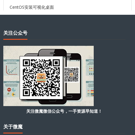
CentOS安装可视化桌面
关注公众号
关注微魔微信公众号，一手资源早知道！
关于微魔