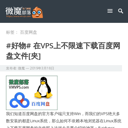
标签：
百度网盘
#好物# 在VPS上不限速下载百度网
盘文件[夹]
发布者:
微魔
—
2019年3月18日
我们知道百度网盘的官方客户端只支持Win，而我们的VPS绝大多
数安装的都是Linux系统，那么如何不依赖本地浏览器在Linux系统
上下载百度网盘的文件呢？这就今天要介绍的神器：Baidupcs-