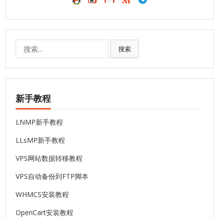
搜
搜索
索:
新手教程
LNMP新手教程
LLsMP新手教程
VPS网站数据转移教程
VPS自动备份到FTP脚本
WHMCS安装教程
OpenCart安装教程