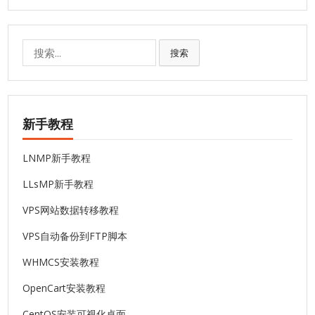
搜
搜索
索:
新手教程
LNMP新手教程
LLsMP新手教程
VPS网站数据转移教程
VPS自动备份到FTP脚本
WHMCS安装教程
OpenCart安装教程
CentOS安装可视化桌面