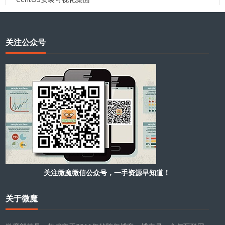
关注公众号
关注微魔微信公众号，一手资源早知道！
关于微魔