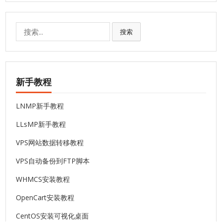
搜
搜索
索:
新手教程
LNMP新手教程
LLsMP新手教程
VPS网站数据转移教程
VPS自动备份到FTP脚本
WHMCS安装教程
OpenCart安装教程
CentOS安装可视化桌面