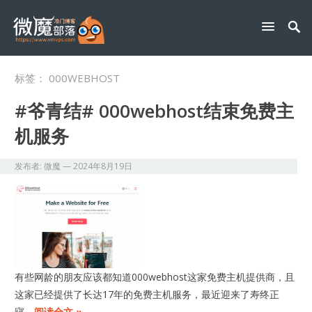
标签：
000WEBHOST
#爷青结# 000webhost结束免费主
机服务
发布者:
微魔
—
2024年8月19日
有些网龄的朋友应该都知道000webhost这家免费主机提供商，且
这家已经提供了长达17年的免费主机服务，最近迎来了寿终正
寝。
阅读全文 »