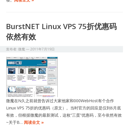
BurstNET Linux VPS 75折优惠码
依然有效
发布者:
微魔
—
2011年7月19日
微魔在N久之前就曾告诉过大家他家和000WebHost有个合作
Linux VPS 75折的优惠码（原文）。当时官方的回应是仅到6月底
有效，但根据微魔的最新测试，这枚“三蛋”优惠码，至今依然有效
~关于B…
阅读全文 »