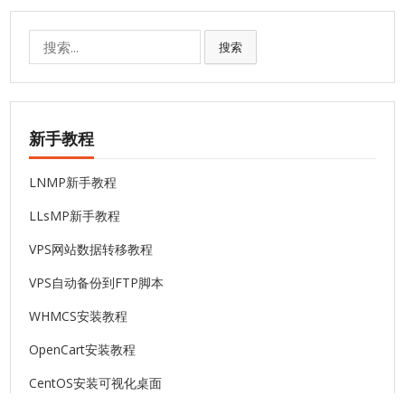
搜
搜索
索:
新手教程
LNMP新手教程
LLsMP新手教程
VPS网站数据转移教程
VPS自动备份到FTP脚本
WHMCS安装教程
OpenCart安装教程
CentOS安装可视化桌面