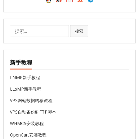
搜
搜索
索:
新手教程
LNMP新手教程
LLsMP新手教程
VPS网站数据转移教程
VPS自动备份到FTP脚本
WHMCS安装教程
OpenCart安装教程