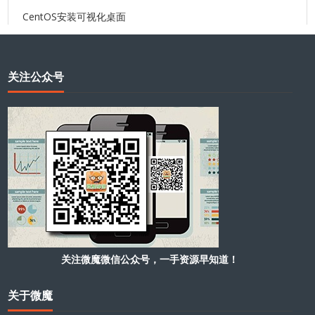
CentOS安装可视化桌面
关注公众号
关注微魔微信公众号，一手资源早知道！
关于微魔