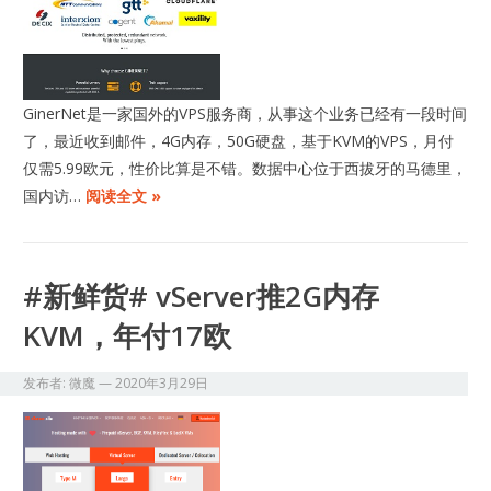
GinerNet是一家国外的VPS服务商，从事这个业务已经有一段时间
了，最近收到邮件，4G内存，50G硬盘，基于KVM的VPS，月付
仅需5.99欧元，性价比算是不错。数据中心位于西拔牙的马德里，
国内访…
阅读全文 »
#新鲜货# vServer推2G内存
KVM，年付17欧
发布者:
微魔
—
2020年3月29日