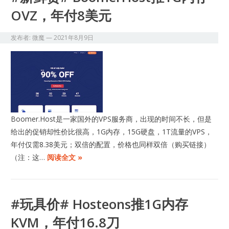
OVZ，年付8美元
发布者:
微魔
—
2021年8月9日
Boomer.Host是一家国外的VPS服务商，出现的时间不长，但是
给出的促销却性价比很高，1G内存，15G硬盘，1T流量的VPS，
年付仅需8.38美元；双倍的配置，价格也同样双倍（购买链接）
（注：这…
阅读全文 »
#玩具价# Hosteons推1G内存
KVM，年付16.8刀