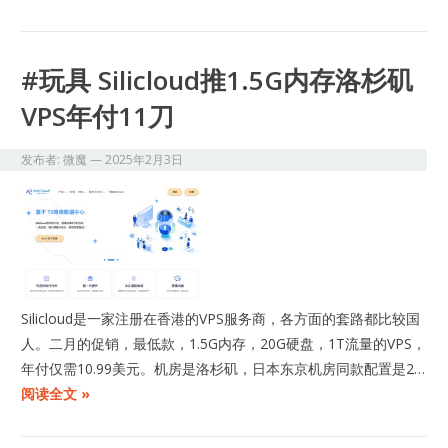
#玩具 Silicloud推1.5G内存洛杉矶
VPS年付11刀
发布者:
微魔
—
2025年2月3日
Silicloud是一家注册在香港的VPS服务商，各方面的套路都比较国
人。二月的促销，最低款，1.5G内存，20G硬盘，1T流量的VPS，
年付仅需10.99美元。机房是洛杉矶，日本东京机房同款配置是2…
阅读全文 »