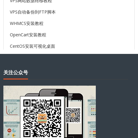
VPS网站数据转移教程
VPS自动备份到FTP脚本
WHMCS安装教程
OpenCart安装教程
CentOS安装可视化桌面
关注公众号