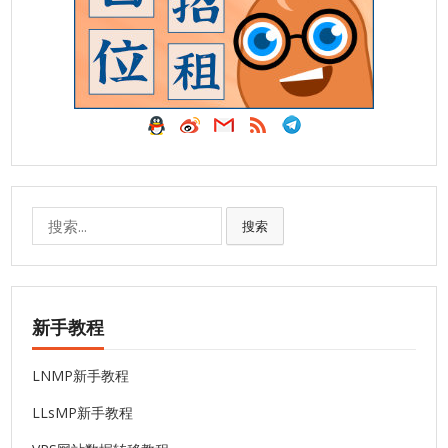
搜
搜索
索:
新手教程
LNMP新手教程
LLsMP新手教程