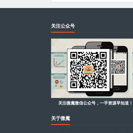
关注公众号
关注微魔微信公众号，一手资源早知道！
关于微魔