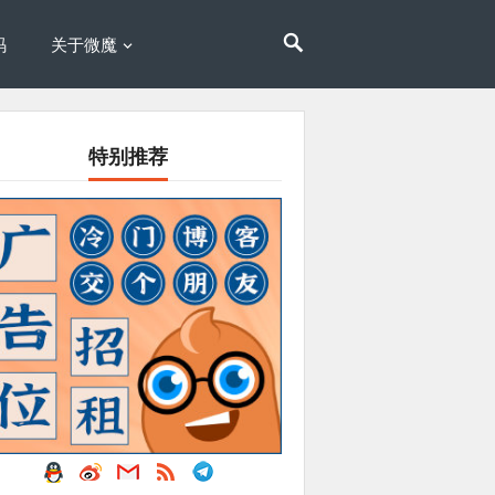
码
关于微魔
特别推荐