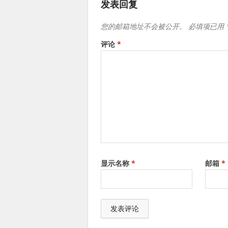
发表回复
您的邮箱地址不会被公开。
必填项已用
评论
*
显示名称
*
邮箱
*