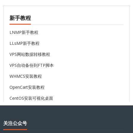
新手教程
LNMP新手教程
LLsMP新手教程
VPS网站数据转移教程
VPS自动备份到FTP脚本
WHMCS安装教程
OpenCart安装教程
CentOS安装可视化桌面
关注公众号