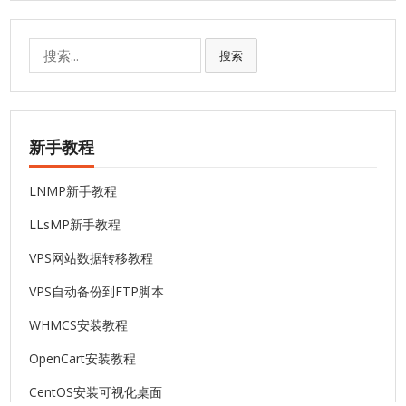
搜
搜索
索:
新手教程
LNMP新手教程
LLsMP新手教程
VPS网站数据转移教程
VPS自动备份到FTP脚本
WHMCS安装教程
OpenCart安装教程
CentOS安装可视化桌面