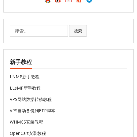
搜
搜索
索:
新手教程
LNMP新手教程
LLsMP新手教程
VPS网站数据转移教程
VPS自动备份到FTP脚本
WHMCS安装教程
OpenCart安装教程