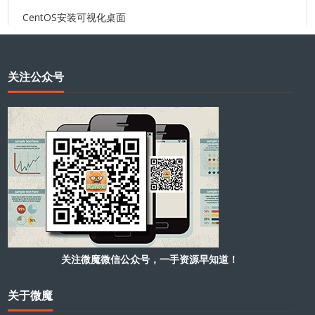
CentOS安装可视化桌面
关注公众号
关注微魔微信公众号，一手资源早知道！
关于微魔