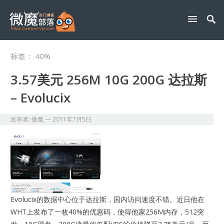
标签：
40%
3.57美元 256M 10G 200G 达拉斯
– Evolucix
发布者:
微魔
—
2011年7月5日
Evolucix的数据中心位于达拉斯，国内访问速度不错。近日他在
WHT上发布了一枚40%的优惠码，使得他家256M内存，512突