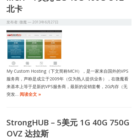
北卡
发布者:
微魔
—
2013年6月27日
My Custom Hosting（下文简称MCH），是一家来自国外的VPS
服务商，声称是成立于2009年（仅为熟人提供业务），在微魔看
来基本上等于是新的VPS服务商，最新的促销套餐，2G内存（无
突发…
阅读全文 »
StrongHUB – 5美元 1G 40G 750G
OVZ 达拉斯