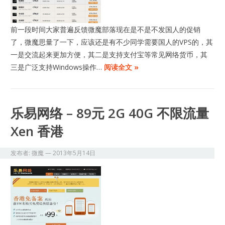
前一段时间大家普遍反馈微魔部落现在是不是不发国人的促销
了，微魔思量了一下，应该还是有不少同学需要国人的VPS的，其
一是交流起来更加方便，其二是支持支付宝等常见网络货币，其
三是广泛支持Windows操作…
阅读全文 »
乐易网络 – 89元 2G 40G 不限流量
Xen 香港
发布者:
微魔
—
2013年5月14日