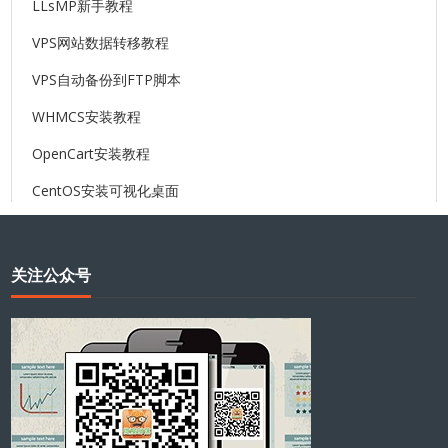
LLsMP新手教程
VPS网站数据转移教程
VPS自动备份到FTP脚本
WHMCS安装教程
OpenCart安装教程
CentOS安装可视化桌面
关注公众号