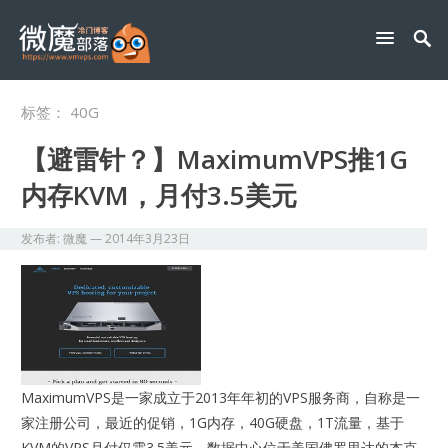
标签：
40G
【避雷针？】MaximumVPS推1G
内存KVM，月付3.5美元
发布者:
微魔
—
2014年3月23日
MaximumVPS是一家成立于2013年年初的VPS服务商，自称是一
家注册公司，最近的促销，1G内存，40G硬盘，1T流量，基于
KVM的VPS月付仅需3.5美元，数据中心位于美国佛罗里达的杰克