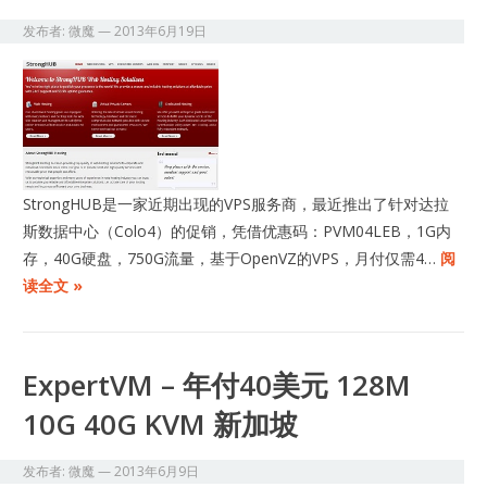
发布者:
微魔
—
2013年6月19日
StrongHUB是一家近期出现的VPS服务商，最近推出了针对达拉
斯数据中心（Colo4）的促销，凭借优惠码：PVM04LEB，1G内
存，40G硬盘，750G流量，基于OpenVZ的VPS，月付仅需4…
阅
读全文 »
ExpertVM – 年付40美元 128M
10G 40G KVM 新加坡
发布者:
微魔
—
2013年6月9日