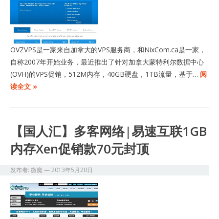
OVZVPS是一家来自加拿大的VPS服务商，和NixCom.ca是一家，
自称2007年开始业务，最近推出了针对加拿大蒙特利尔数据中心
(OVH)的VPS促销，512M内存，40GB硬盘，1TB流量，基于…
阅
读全文 »
【国人汇】多客网络|易速互联1GB
内存Xen促销款70元封顶
发布者:
微魔
—
2013年5月20日