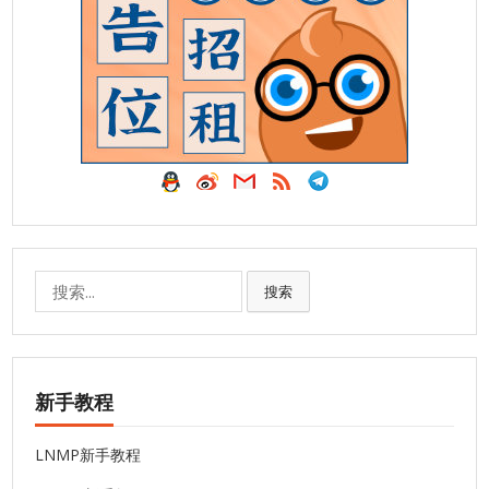
搜
搜索
索:
新手教程
LNMP新手教程