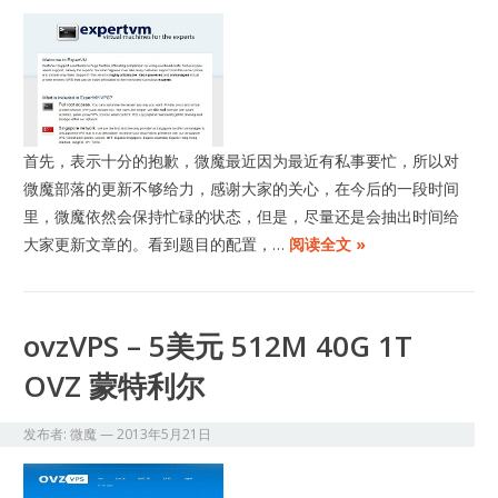
首先，表示十分的抱歉，微魔最近因为最近有私事要忙，所以对
微魔部落的更新不够给力，感谢大家的关心，在今后的一段时间
里，微魔依然会保持忙碌的状态，但是，尽量还是会抽出时间给
大家更新文章的。看到题目的配置，…
阅读全文 »
ovzVPS – 5美元 512M 40G 1T
OVZ 蒙特利尔
发布者:
微魔
—
2013年5月21日