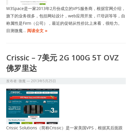
W3Space是一家2013年2月份成立的VPS服务商，根据官网介绍，
旗下的业务很多，包括网站设计，web应用开发，IT培训等等，自
称属性是Firm（公司），最近的促销从性价比上来看，很给力。
目测微魔…
阅读全文 »
Crissic – 7美元 2G 100G 5T OVZ
佛罗里达
发布者:
微魔
—
2013年5月25日
Crissic Solutions（简称Crissic）是一家美国VPS，根据其后面跟