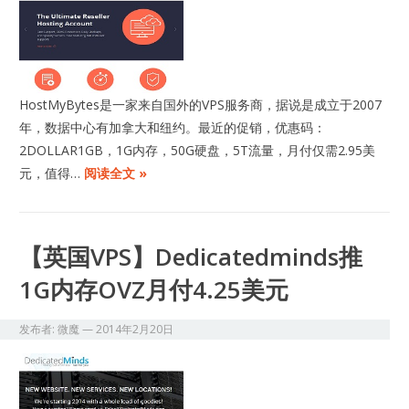
HostMyBytes是一家来自国外的VPS服务商，据说是成立于2007
年，数据中心有加拿大和纽约。最近的促销，优惠码：
2DOLLAR1GB，1G内存，50G硬盘，5T流量，月付仅需2.95美
元，值得…
阅读全文 »
【英国VPS】Dedicatedminds推
1G内存OVZ月付4.25美元
发布者:
微魔
—
2014年2月20日