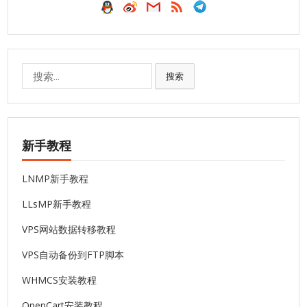
搜
搜索
索:
新手教程
LNMP新手教程
LLsMP新手教程
VPS网站数据转移教程
VPS自动备份到FTP脚本
WHMCS安装教程
OpenCart安装教程