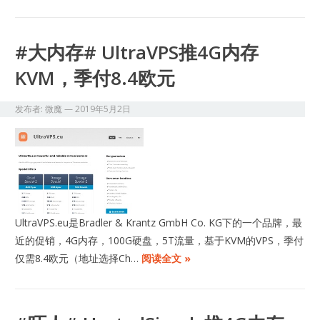
#大内存# UltraVPS推4G内存
KVM，季付8.4欧元
发布者:
微魔
—
2019年5月2日
UltraVPS.eu是Bradler & Krantz GmbH Co. KG下的一个品牌，最
近的促销，4G内存，100G硬盘，5T流量，基于KVM的VPS，季付
仅需8.4欧元（地址选择Ch…
阅读全文 »