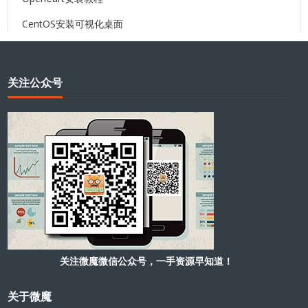
CentOS安装可视化桌面
关注公众号
关注微魔微信公众号，一手资源早知道！
关于微魔