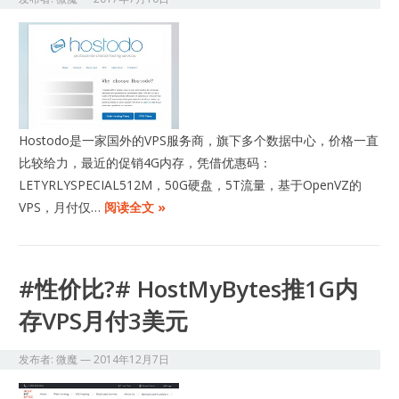
Hostodo是一家国外的VPS服务商，旗下多个数据中心，价格一直
比较给力，最近的促销4G内存，凭借优惠码：
LETYRLYSPECIAL512M，50G硬盘，5T流量，基于OpenVZ的
VPS，月付仅…
阅读全文 »
#性价比?# HostMyBytes推1G内
存VPS月付3美元
发布者:
微魔
—
2014年12月7日