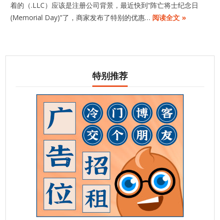
着的（.LLC）应该是注册公司背景，最近快到“阵亡将士纪念日
(Memorial Day)”了，商家发布了特别的优惠…
阅读全文 »
特别推荐