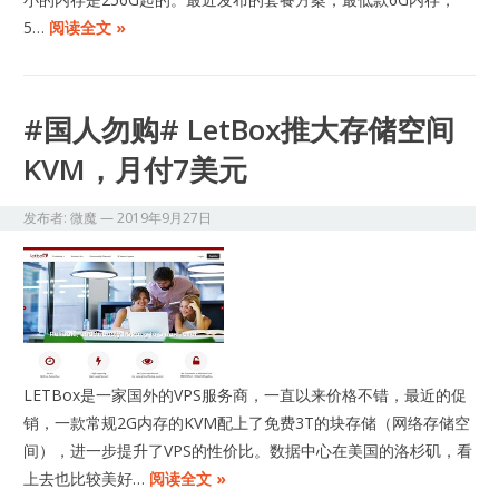
5…
阅读全文 »
#国人勿购# LetBox推大存储空间
KVM，月付7美元
发布者:
微魔
—
2019年9月27日
LETBox是一家国外的VPS服务商，一直以来价格不错，最近的促
销，一款常规2G内存的KVM配上了免费3T的块存储（网络存储空
间），进一步提升了VPS的性价比。数据中心在美国的洛杉矶，看
上去也比较美好…
阅读全文 »