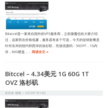
​Bitaccel是一家来自国外的VPS服务商，之前微魔也给大家介绍
过，这家胜在价格低廉，服务器有多个可选，今天的促销套餐是
针对东岸的纽约和西岸的洛杉矶，凭借优惠码：50OFF，1G内
存，60G硬盘，…
阅读全文 »
Bitccel – 4.34美元 1G 60G 1T
OVZ 洛杉矶
发布者:
微魔
—
2013年7月14日