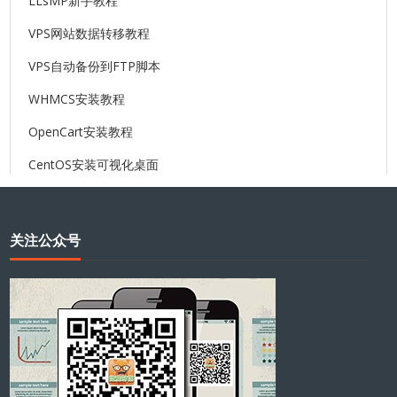
LLsMP新手教程
VPS网站数据转移教程
VPS自动备份到FTP脚本
WHMCS安装教程
OpenCart安装教程
CentOS安装可视化桌面
关注公众号