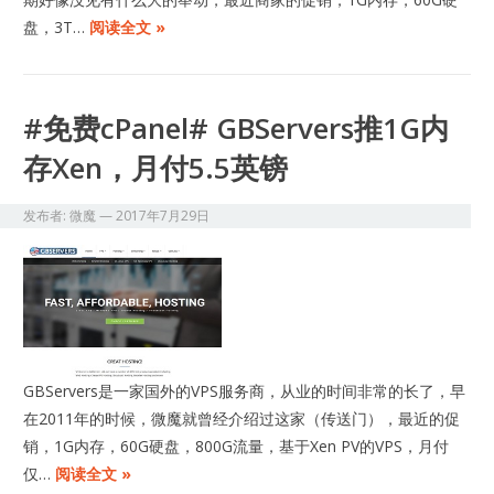
盘，3T…
阅读全文 »
#免费cPanel# GBServers推1G内
存Xen，月付5.5英镑
发布者:
微魔
—
2017年7月29日
GBServers是一家国外的VPS服务商，从业的时间非常的长了，早
在2011年的时候，微魔就曾经介绍过这家（传送门），最近的促
销，1G内存，60G硬盘，800G流量，基于Xen PV的VPS，月付
仅…
阅读全文 »