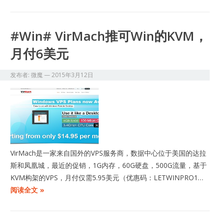
#Win# VirMach推可Win的KVM，
月付6美元
发布者:
微魔
—
2015年3月12日
VirMach是一家来自国外的VPS服务商，数据中心位于美国的达拉
斯和凤凰城，最近的促销，1G内存，60G硬盘，500G流量，基于
KVM构架的VPS，月付仅需5.95美元（优惠码：LETWINPRO1…
阅读全文 »