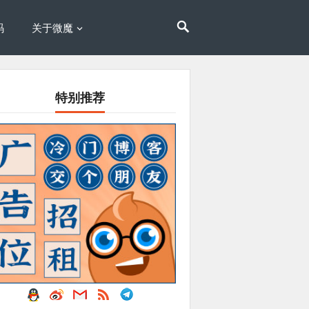
码
关于微魔
特别推荐