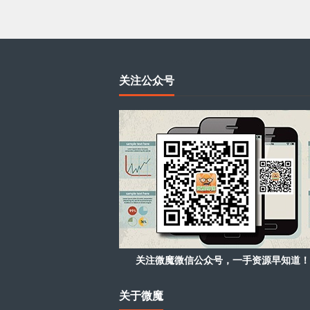
关注公众号
关注微魔微信公众号，一手资源早知道！
关于微魔