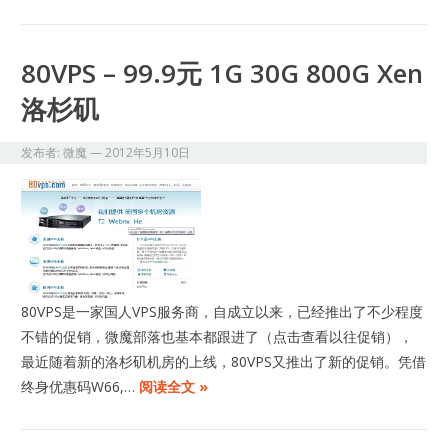
80VPS – 99.9元 1G 30G 800G Xen
洛杉矶
发布者:
微魔
—
2012年5月10日
80VPS是一家国人VPS服务商，自成立以来，已经推出了不少程度
不错的促销，微魔部落也基本都跟进了（点击查看以往促销），
最近随着新的洛杉矶机房的上线，80VPS又推出了新的促销。凭借
终身优惠码W66,…
阅读全文 »