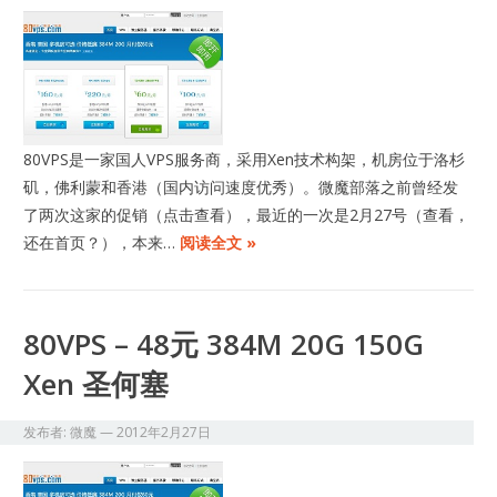
80VPS是一家国人VPS服务商，采用Xen技术构架，机房位于洛杉
矶，佛利蒙和香港（国内访问速度优秀）。微魔部落之前曾经发
了两次这家的促销（点击查看），最近的一次是2月27号（查看，
还在首页？），本来…
阅读全文 »
80VPS – 48元 384M 20G 150G
Xen 圣何塞
发布者:
微魔
—
2012年2月27日