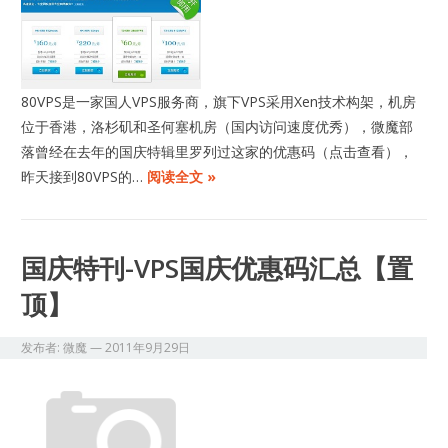
80VPS是一家国人VPS服务商，旗下VPS采用Xen技术构架，机房
位于香港，洛杉矶和圣何塞机房（国内访问速度优秀），微魔部
落曾经在去年的国庆特辑里罗列过这家的优惠码（点击查看），
昨天接到80VPS的…
阅读全文 »
国庆特刊-VPS国庆优惠码汇总【置
顶】
发布者:
微魔
—
2011年9月29日