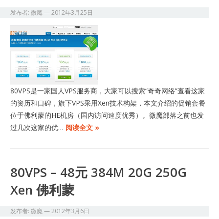
发布者:
微魔
—
2012年3月25日
80VPS是一家国人VPS服务商，大家可以搜索“奇奇网络”查看这家
的资历和口碑，旗下VPS采用Xen技术构架，本文介绍的促销套餐
位于佛利蒙的HE机房（国内访问速度优秀）。微魔部落之前也发
过几次这家的优…
阅读全文 »
80VPS – 48元 384M 20G 250G
Xen 佛利蒙
发布者:
微魔
—
2012年3月6日