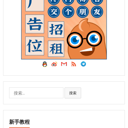
搜
搜索
索:
新手教程