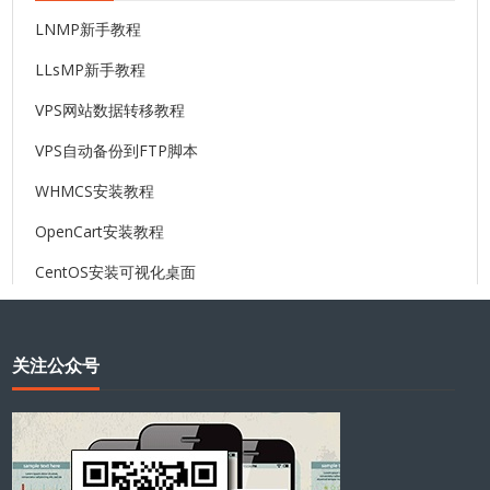
LNMP新手教程
LLsMP新手教程
VPS网站数据转移教程
VPS自动备份到FTP脚本
WHMCS安装教程
OpenCart安装教程
CentOS安装可视化桌面
关注公众号