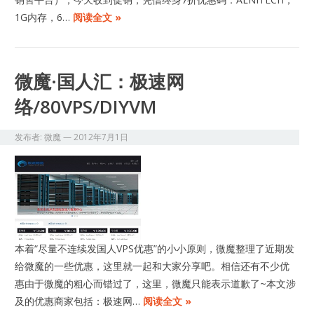
1G内存，6…
阅读全文 »
微魔·国人汇：极速网
络/80VPS/DIYVM
发布者:
微魔
—
2012年7月1日
本着“尽量不连续发国人VPS优惠”的小小原则，微魔整理了近期发
给微魔的一些优惠，这里就一起和大家分享吧。相信还有不少优
惠由于微魔的粗心而错过了，这里，微魔只能表示道歉了~本文涉
及的优惠商家包括：极速网…
阅读全文 »