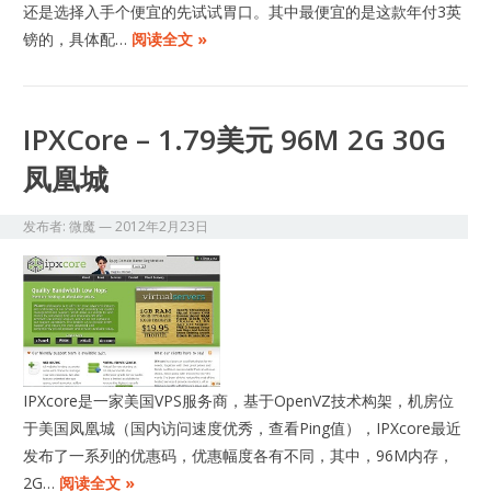
还是选择入手个便宜的先试试胃口。其中最便宜的是这款年付3英
镑的，具体配…
阅读全文 »
IPXCore – 1.79美元 96M 2G 30G
凤凰城
发布者:
微魔
—
2012年2月23日
IPXcore是一家美国VPS服务商，基于OpenVZ技术构架，机房位
于美国凤凰城（国内访问速度优秀，查看Ping值），IPXcore最近
发布了一系列的优惠码，优惠幅度各有不同，其中，96M内存，
2G…
阅读全文 »