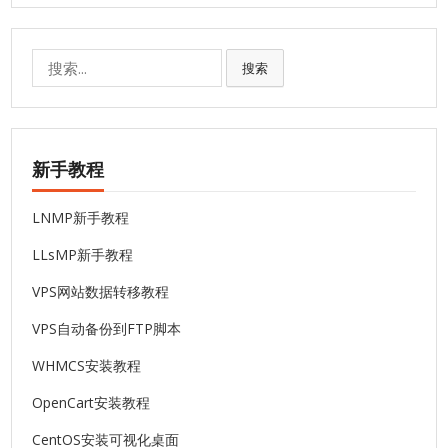
搜
搜索
索:
新手教程
LNMP新手教程
LLsMP新手教程
VPS网站数据转移教程
VPS自动备份到FTP脚本
WHMCS安装教程
OpenCart安装教程
CentOS安装可视化桌面