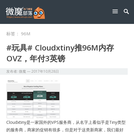
标签：
96M
#玩具# Cloudxtiny推96M内存
OVZ，年付3英镑
发布者:
微魔
—
2017年10月28日
Cloudxtiny是一家国外的VPS服务商，从名字上看似乎是Tiny类型
的服务商，商家的促销有很多，但是对于这类新商家，我们最好