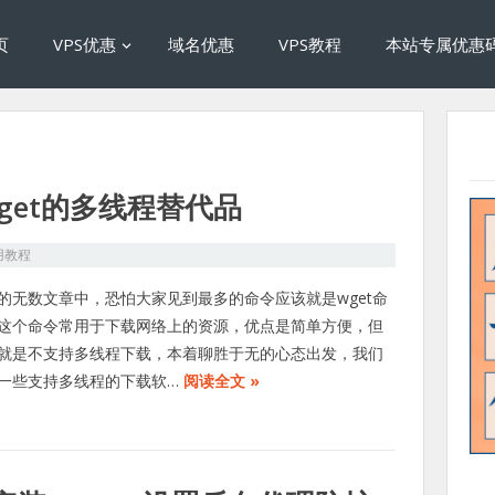
页
VPS优惠
域名优惠
VPS教程
本站专属优惠
wget的多线程替代品
用教程
的无数文章中，恐怕大家见到最多的命令应该就是wget命
这个命令常用于下载网络上的资源，优点是简单方便，但
就是不支持多线程下载，本着聊胜于无的心态出发，我们
一些支持多线程的下载软…
阅读全文 »