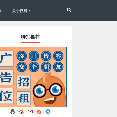
码
关于微魔
特别推荐