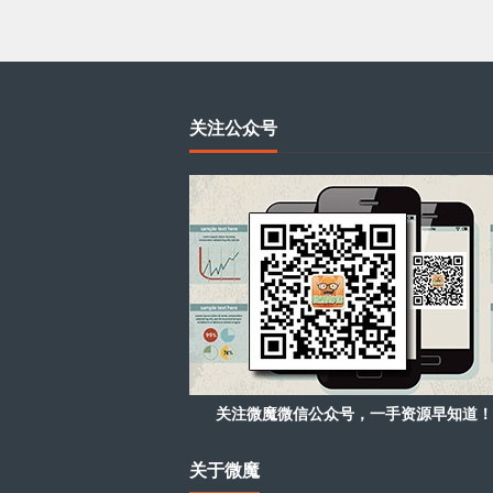
关注公众号
关注微魔微信公众号，一手资源早知道！
关于微魔