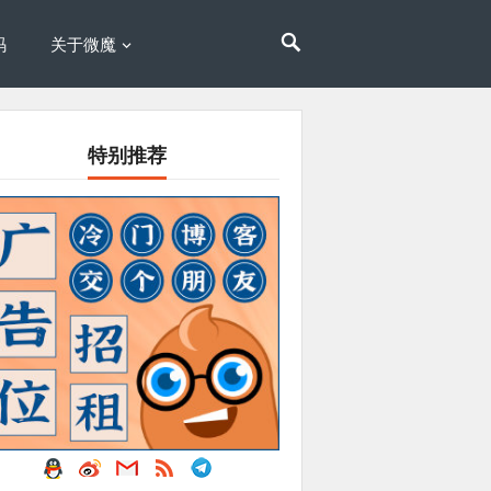
码
关于微魔
特别推荐