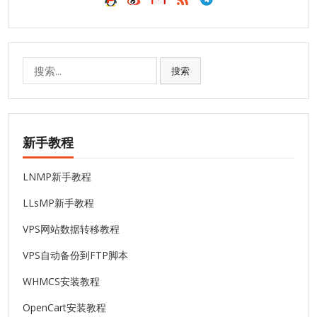
搜
搜索
索:
新手教程
LNMP新手教程
LLsMP新手教程
VPS网站数据转移教程
VPS自动备份到FTP脚本
WHMCS安装教程
OpenCart安装教程