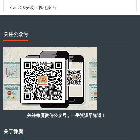
CentOS安装可视化桌面
关注公众号
关注微魔微信公众号，一手资源早知道！
关于微魔