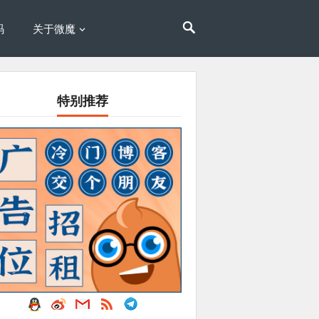
码
关于微魔
特别推荐