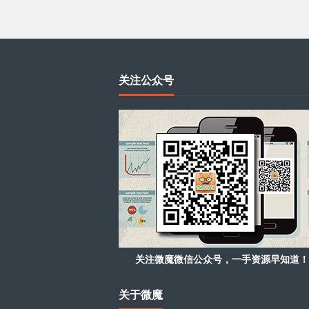
关注公众号
关注微魔微信公众号，一手资源早知道！
关于微魔