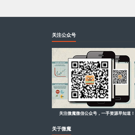
关注公众号
关注微魔微信公众号，一手资源早知道！
关于微魔