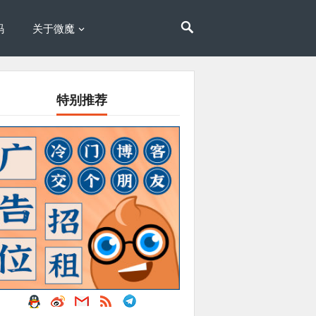
码
关于微魔
特别推荐