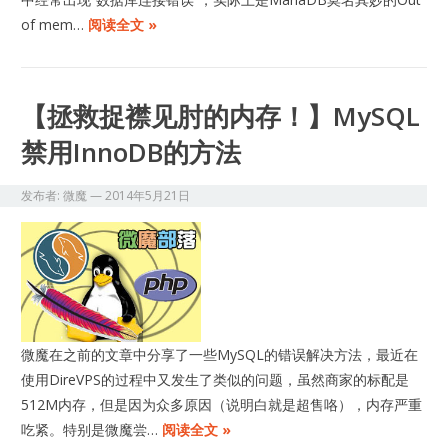
of mem…
阅读全文 »
【拯救捉襟见肘的内存！】MySQL
禁用InnoDB的方法
发布者:
微魔
—
2014年5月21日
微魔在之前的文章中分享了一些MySQL的错误解决方法，最近在
使用DireVPS的过程中又发生了类似的问题，虽然商家的标配是
512M内存，但是因为众多原因（说明白就是超售咯），内存严重
吃紧。特别是微魔尝…
阅读全文 »