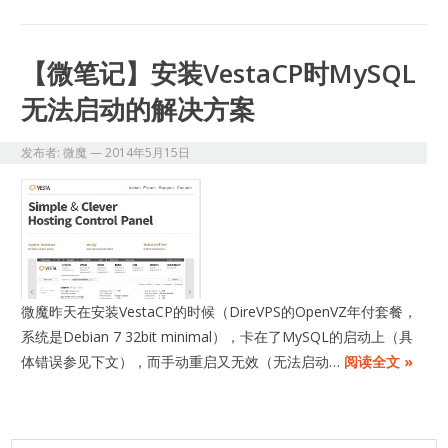
【微笔记】安装VestaCP时MySQL
无法启动的解决方案
发布者:
微魔
—
2014年5月15日
微魔昨天在安装VestaCP的时候（DireVPS的OpenVZ年付套餐，
系统是Debian 7 32bit minimal），卡在了MySQL的启动上（具
体错误参见下文），而手动重启又无效（无法启动…
阅读全文 »