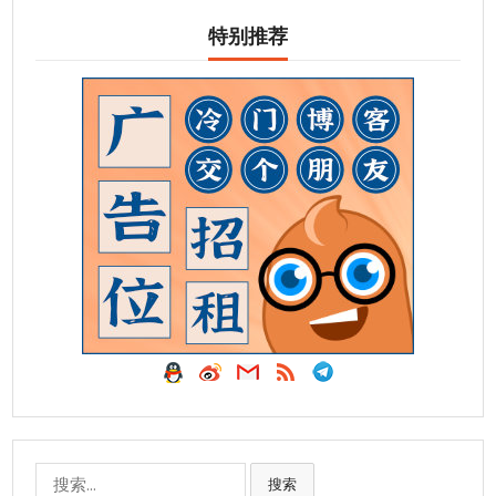
特别推荐
搜
搜索