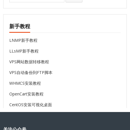
索:
新手教程
LNMP新手教程
LLsMP新手教程
VPS网站数据转移教程
VPS自动备份到FTP脚本
WHMCS安装教程
OpenCart安装教程
CentOS安装可视化桌面
关注公众号