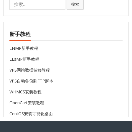
搜
搜索
索:
新手教程
LNMP新手教程
LLsMP新手教程
VPS网站数据转移教程
VPS自动备份到FTP脚本
WHMCS安装教程
OpenCart安装教程
CentOS安装可视化桌面