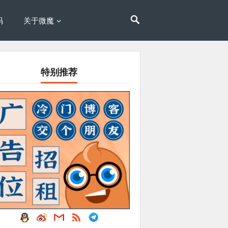
码
关于微魔
特别推荐