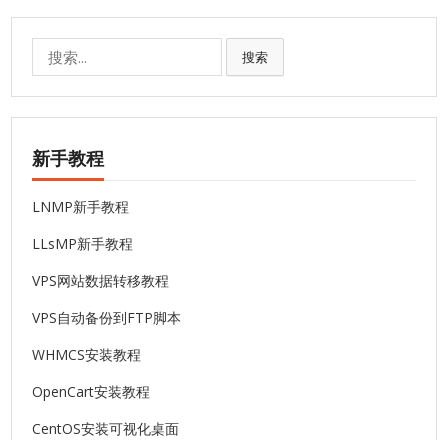
搜
搜索
索:
新手教程
LNMP新手教程
LLsMP新手教程
VPS网站数据转移教程
VPS自动备份到FTP脚本
WHMCS安装教程
OpenCart安装教程
CentOS安装可视化桌面