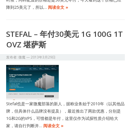
降到25美元了，所以…
阅读全文 »
STEFAL – 年付30美元 1G 100G 1T
OVZ 堪萨斯
发布者:
微魔
—
2013年3月29日
Stefal也是一家微魔部落的新人，据称业务始于2010年（以其他品
牌，但具体什么品牌没有提及），最近推出了两款优惠，分别是
1G和2G的VPS，可惜都是年付，这里仅作为试探性质介绍给大
家，请自行判断并…
阅读全文 »