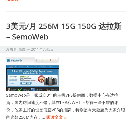
3美元/月 256M 15G 150G 达拉斯
– SemoWeb
发布者:
微魔
—
2011年7月5日
SemoWeb是一家成立3年的主机VPS提供商，数据中心在达拉
斯，国内访问速度不错，其在LEB和WHT上都有一些不错的评
价，他家主打的也是便宜VPS的招牌，特别是今天微魔为大家介绍
的这款256M内存，…
阅读全文 »