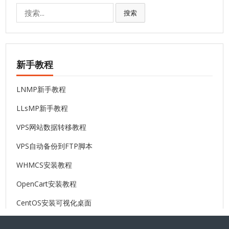
搜
搜索
索:
新手教程
LNMP新手教程
LLsMP新手教程
VPS网站数据转移教程
VPS自动备份到FTP脚本
WHMCS安装教程
OpenCart安装教程
CentOS安装可视化桌面