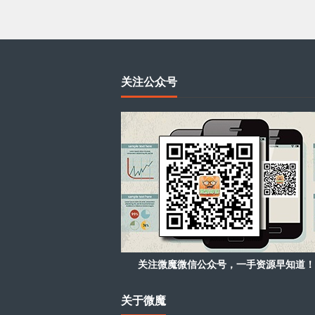
关注公众号
关注微魔微信公众号，一手资源早知道！
关于微魔