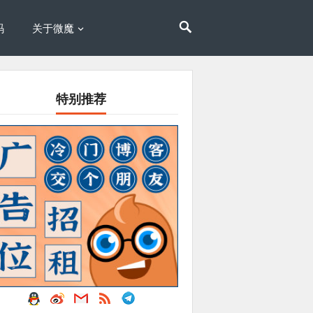
码
关于微魔
特别推荐