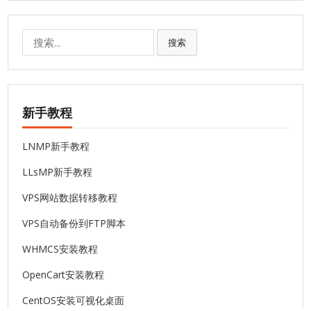
搜
搜索
索:
新手教程
LNMP新手教程
LLsMP新手教程
VPS网站数据转移教程
VPS自动备份到FTP脚本
WHMCS安装教程
OpenCart安装教程
CentOS安装可视化桌面