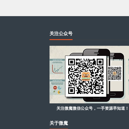
关注公众号
关注微魔微信公众号，一手资源早知道！
关于微魔