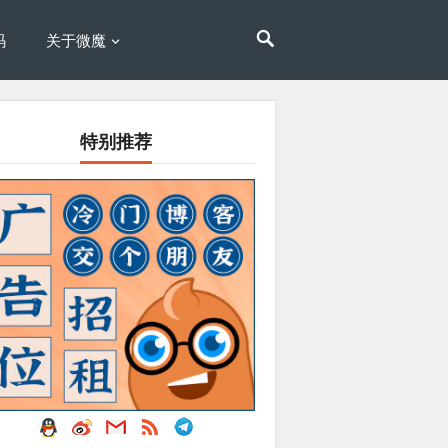
码
关于微魔
特别推荐