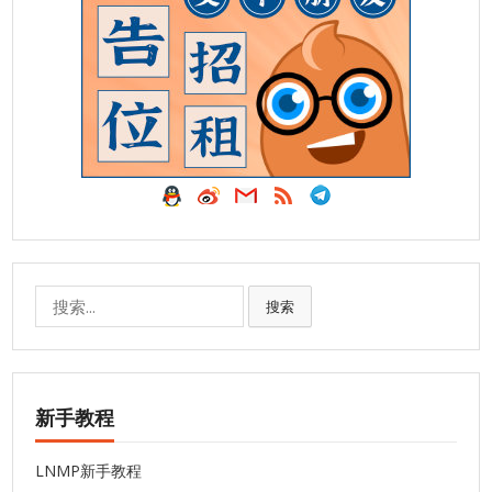
搜
搜索
索:
新手教程
LNMP新手教程