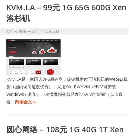
KVM.LA – 99元 1G 65G 600G Xen
洛杉矶
发布者:
微魔
—
2011年12月22日
KVM.LA是一家国人VPS服务商，促销机房位于洛杉矶的WebNX机
房（国内访问速度优秀），采用Xen PV/HVM（HVM可安装
Windows）构架。上次微魔部落曾经发过KVM的offer（点击查
看…
阅读全文 »
圆心网络 – 108元 1G 40G 1T Xen