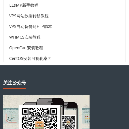
LLsMP新手教程
VPS网站数据转移教程
VPS自动备份到FTP脚本
WHMCS安装教程
OpenCart安装教程
CentOS安装可视化桌面
关注公众号