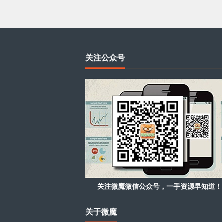
关注公众号
关注微魔微信公众号，一手资源早知道！
关于微魔