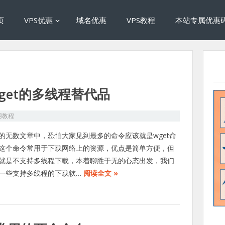
页
VPS优惠
域名优惠
VPS教程
本站专属优惠
wget的多线程替代品
用教程
的无数文章中，恐怕大家见到最多的命令应该就是wget命
这个命令常用于下载网络上的资源，优点是简单方便，但
就是不支持多线程下载，本着聊胜于无的心态出发，我们
一些支持多线程的下载软…
阅读全文 »