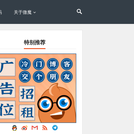
码
关于微魔
特别推荐