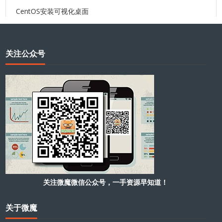
CentOS安装可视化桌面
关注公众号
关注微魔微信公众号，一手资源早知道！
关于微魔