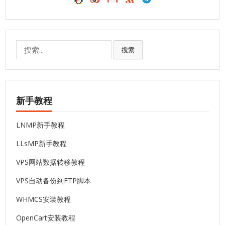
搜
搜索
索:
新手教程
LNMP新手教程
LLsMP新手教程
VPS网站数据转移教程
VPS自动备份到FTP脚本
WHMCS安装教程
OpenCart安装教程