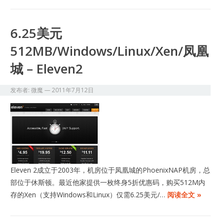
6.25美元
512MB/Windows/Linux/Xen/凤凰
城 – Eleven2
发布者:
微魔
—
2011年7月12日
Eleven 2成立于2003年，机房位于凤凰城的PhoenixNAP机房，总
部位于休斯顿。最近他家提供一枚终身5折优惠码，购买512M内
存的Xen（支持Windows和Linux）仅需6.25美元/…
阅读全文 »