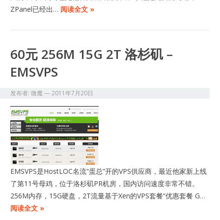
ZPanel已经出…
阅读全文 »
60元 256M 15G 2T 洛杉矶 –
EMSVPS
发布者:
微魔
—
2011年7月20日
EMSVPS是HostLOC名流“蛋总”开的VPS供应商，最近他家新上线
了第11号母鸡，位于洛杉矶PR机房，国内访问速度非常不错。
256M内存，15G硬盘，2T流量基于Xen的VPS套餐“优惠套餐 G…
阅读全文 »