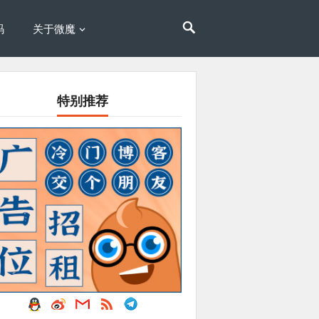
码
关于微魔
特别推荐