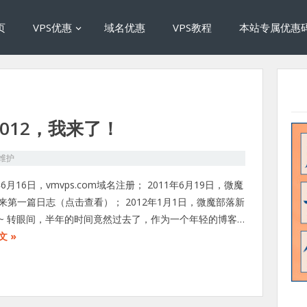
页
VPS优惠
域名优惠
VPS教程
本站专属优惠
012，我来了！
维护
年6月16日，vmvps.com域名注册； 2011年6月19日，微魔
来第一篇日志（点击查看）； 2012年1月1日，微魔部落新
~ 转眼间，半年的时间竟然过去了，作为一个年轻的博客…
文 »