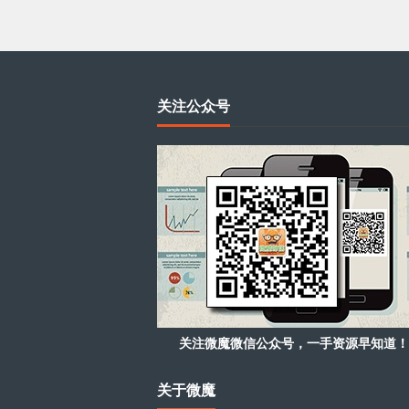
关注公众号
关注微魔微信公众号，一手资源早知道！
关于微魔