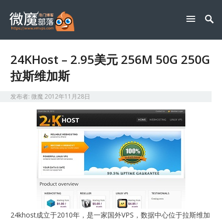
24KHost – 2.95美元 256M 50G 250G
拉斯维加斯
发布者:
微魔
2012年11月28日
24khost成立于2010年，是一家国外VPS，数据中心位于拉斯维加