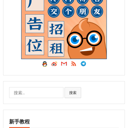
搜
搜索
索:
新手教程