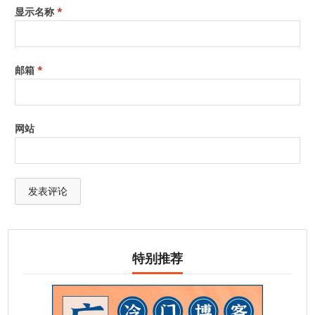
显示名称
*
邮箱
*
网站
特别推荐