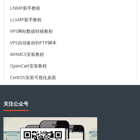
LNMP新手教程
LLsMP新手教程
VPS网站数据转移教程
VPS自动备份到FTP脚本
WHMCS安装教程
OpenCart安装教程
CentOS安装可视化桌面
关注公众号