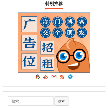
特别推荐
搜
搜索
索: