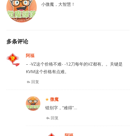
小微魔，大智慧！
多条评论
阿福
– -VZ这个价格不难- -12刀每年的VZ都有。。关键是
KVM这个价格有点难。
回复
微魔
错别字，“难得”…
回复
阿福