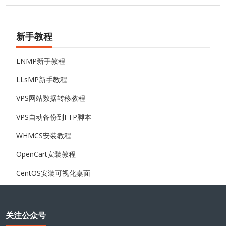
新手教程
LNMP新手教程
LLsMP新手教程
VPS网站数据转移教程
VPS自动备份到FTP脚本
WHMCS安装教程
OpenCart安装教程
CentOS安装可视化桌面
关注公众号