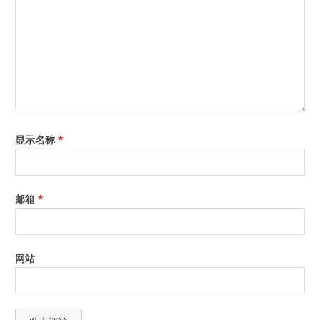
显示名称
*
邮箱
*
网站