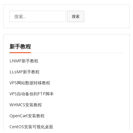
搜
搜索
索:
新手教程
LNMP新手教程
LLsMP新手教程
VPS网站数据转移教程
VPS自动备份到FTP脚本
WHMCS安装教程
OpenCart安装教程
CentOS安装可视化桌面