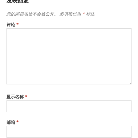
发表回复
您的邮箱地址不会被公开。
必填项已用
*
标注
评论
*
显示名称
*
邮箱
*