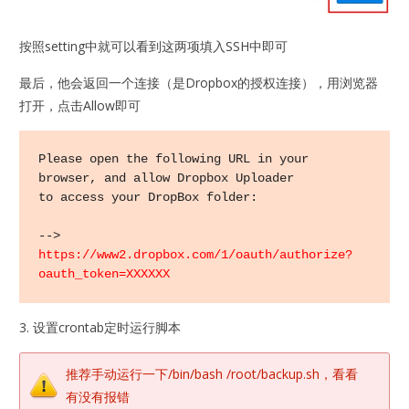
按照setting中就可以看到这两项填入SSH中即可
最后，他会返回一个连接（是Dropbox的授权连接），用浏览器
打开，点击Allow即可
Please open the following URL in your 
browser, and allow Dropbox Uploader

to access your DropBox folder:

--> 
https://www2.dropbox.com/1/oauth/authorize?
oauth_token=XXXXXX
3. 设置crontab定时运行脚本
推荐手动运行一下/bin/bash /root/backup.sh，看看
有没有报错