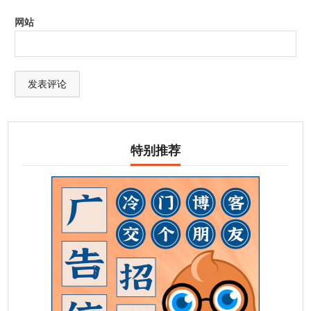
网站
特别推荐