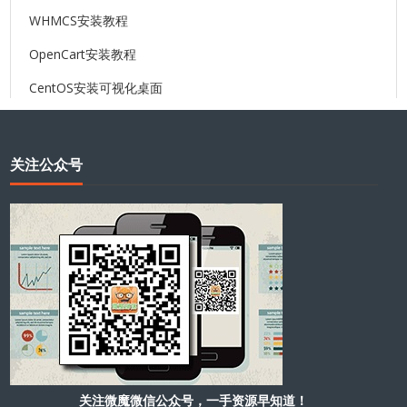
WHMCS安装教程
OpenCart安装教程
CentOS安装可视化桌面
关注公众号
关注微魔微信公众号，一手资源早知道！