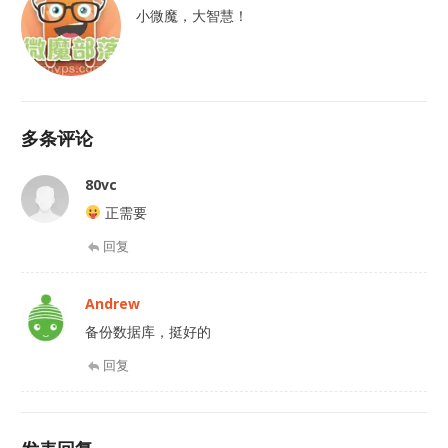
小微魔，大智慧！
多条评论
80vc
正需要
回复
Andrew
备份数据库，挺好的
回复