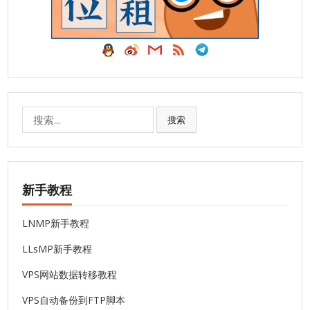
搜
搜索
索:
新手教程
LNMP新手教程
LLsMP新手教程
VPS网站数据转移教程
VPS自动备份到FTP脚本