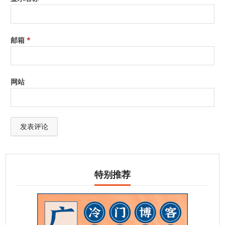
邮箱
*
网站
特别推荐