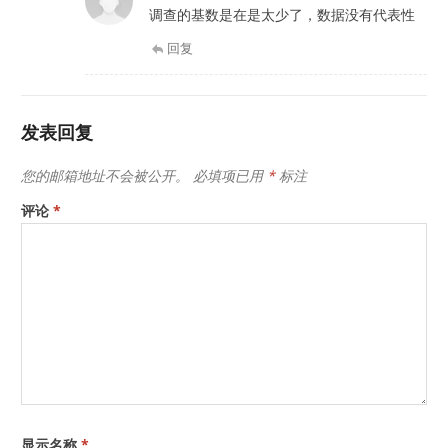
调查的基数是在是太少了，数据没有代表性
回复
发表回复
您的邮箱地址不会被公开。
必填项已用
*
标注
评论
*
显示名称
*