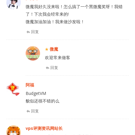
微魔我好久没来啦！怎么搞了一个黑微魔奖呀！我错
了！下次我会经常来的!
微魔加油加油！我来做沙发啦！
回复
微魔
欢迎常来做客
回复
阿福
BudgetVM
貌似还很不错的么
回复
vps评测资讯网站长