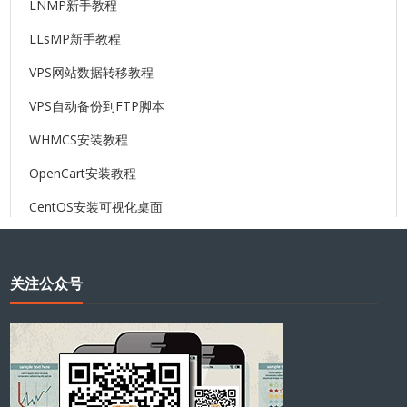
LNMP新手教程
LLsMP新手教程
VPS网站数据转移教程
VPS自动备份到FTP脚本
WHMCS安装教程
OpenCart安装教程
CentOS安装可视化桌面
关注公众号