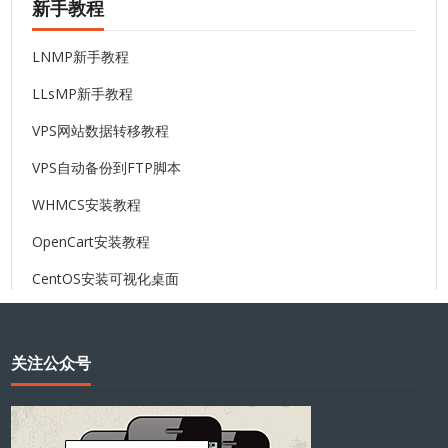
新手教程
LNMP新手教程
LLsMP新手教程
VPS网站数据转移教程
VPS自动备份到FTP脚本
WHMCS安装教程
OpenCart安装教程
CentOS安装可视化桌面
关注公众号