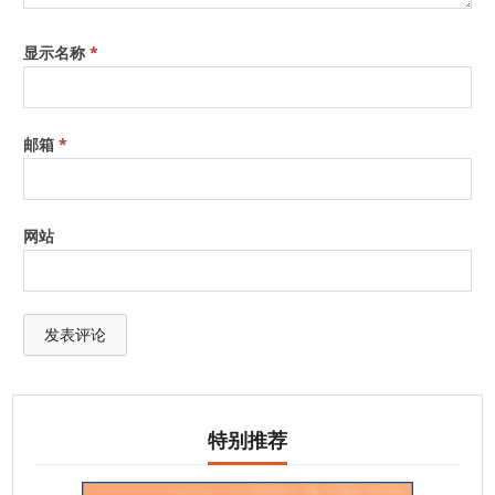
显示名称
*
邮箱
*
网站
特别推荐