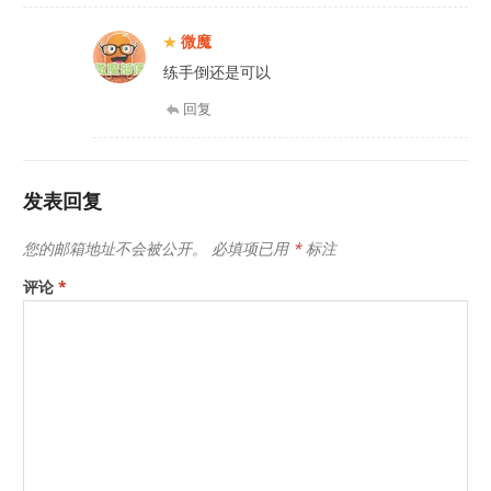
微魔
练手倒还是可以
回复
发表回复
您的邮箱地址不会被公开。
必填项已用
*
标注
评论
*