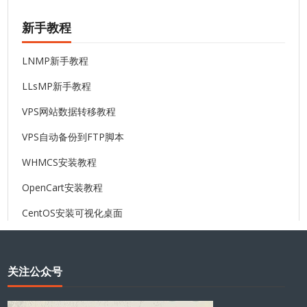
新手教程
LNMP新手教程
LLsMP新手教程
VPS网站数据转移教程
VPS自动备份到FTP脚本
WHMCS安装教程
OpenCart安装教程
CentOS安装可视化桌面
关注公众号