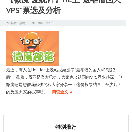
VPS”票选及分析
发布者:
微魔
—
2013年1月5日
最近，有人在Hostloc上发帖投票选举“最靠谱的国人VPS服务
商”，虽然，既不是官方承办，大家也公认国内VPS界水很深，但
微魔还是想借花献佛的和大家分享一下这份投票结果，至少片面
的反应大家的心声吧。…
阅读全文 »
特别推荐