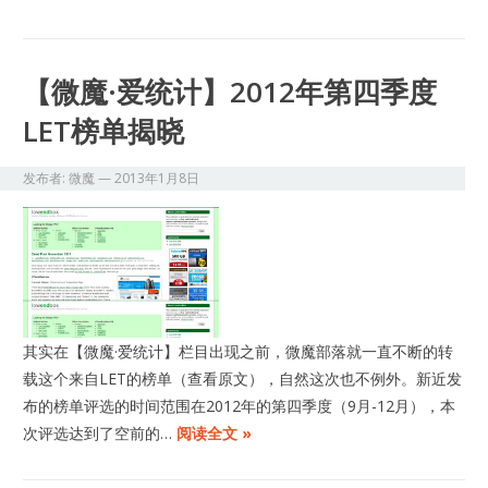
【微魔·爱统计】2012年第四季度
LET榜单揭晓
发布者:
微魔
—
2013年1月8日
其实在【微魔·爱统计】栏目出现之前，微魔部落就一直不断的转
载这个来自LET的榜单（查看原文），自然这次也不例外。新近发
布的榜单评选的时间范围在2012年的第四季度（9月-12月），本
次评选达到了空前的…
阅读全文 »