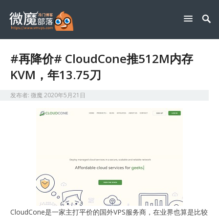
#再降价# CloudCone推512M内存
KVM，年13.75刀
发布者:
微魔
2020年5月21日
CloudCone是一家主打平价的国外VPS服务商，在业界也算是比较