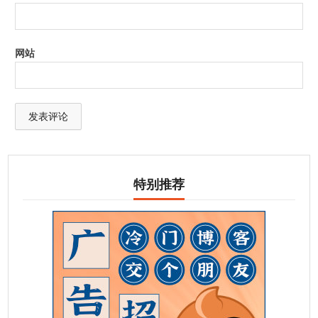
网站
特别推荐