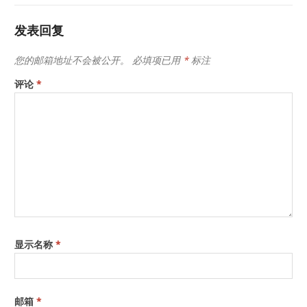
发表回复
您的邮箱地址不会被公开。
必填项已用
*
标注
评论
*
显示名称
*
邮箱
*