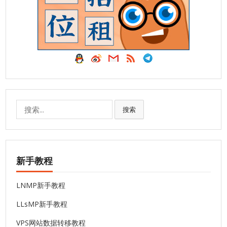
搜
搜索
索:
新手教程
LNMP新手教程
LLsMP新手教程
VPS网站数据转移教程