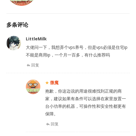
多条评论
LittleMilk
大佬问一下，我想弄个vps养号，但是vps必须是住宅ip
不能是商用ip，一个月一百多，有什么推荐吗
回复
微魔
抱歉，你这边说的用途很难找到正规的商
家，建议如果有条件可以选择在家里放置一
台小功率的机器，可操作性和安全性都更有
保障。
回复