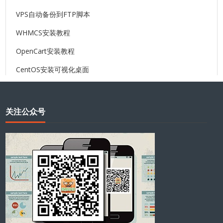
VPS自动备份到FTP脚本
WHMCS安装教程
OpenCart安装教程
CentOS安装可视化桌面
关注公众号