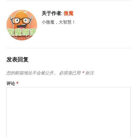
关于作者:
微魔
小微魔，大智慧！
发表回复
您的邮箱地址不会被公开。
必填项已用
*
标注
评论
*