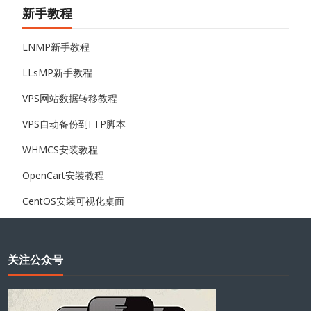
新手教程
LNMP新手教程
LLsMP新手教程
VPS网站数据转移教程
VPS自动备份到FTP脚本
WHMCS安装教程
OpenCart安装教程
CentOS安装可视化桌面
关注公众号