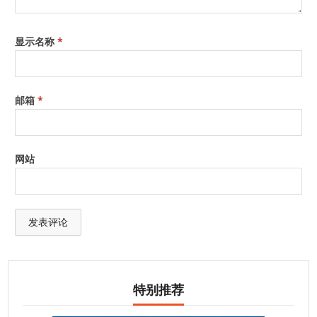
显示名称
*
邮箱
*
网站
特别推荐