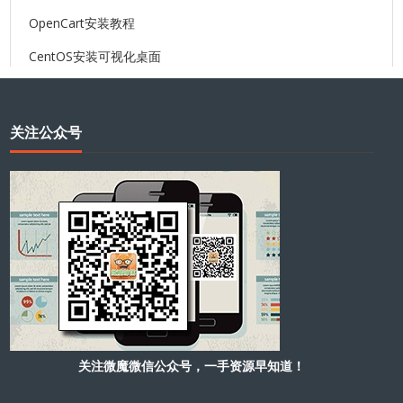
OpenCart安装教程
CentOS安装可视化桌面
关注公众号
关注微魔微信公众号，一手资源早知道！