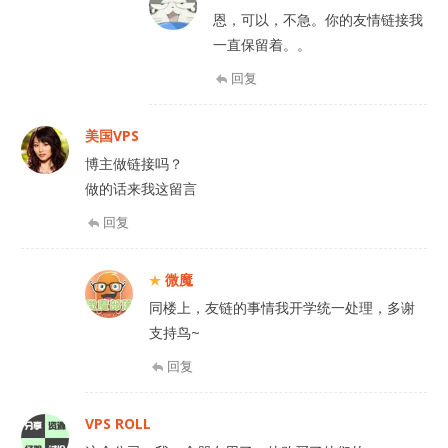
恩，可以，不急。你的友情链接我
一直保留着。。
回复
美国VPS
博主做链接吗？
做的话来我这留言
回复
微魔
同楼上，友链的事情我开学统一处理，多谢
支持鸟~
回复
VPS ROLL