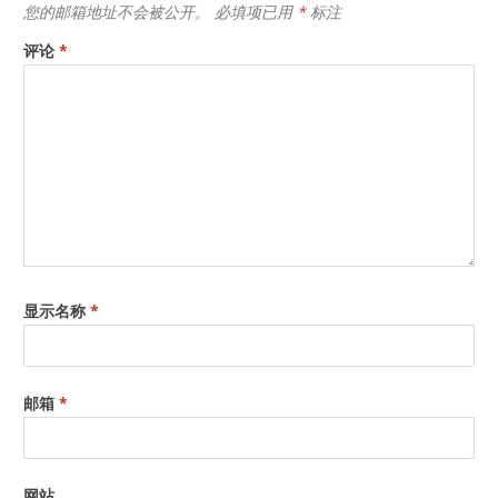
您的邮箱地址不会被公开。
必填项已用
*
标注
评论
*
显示名称
*
邮箱
*
网站