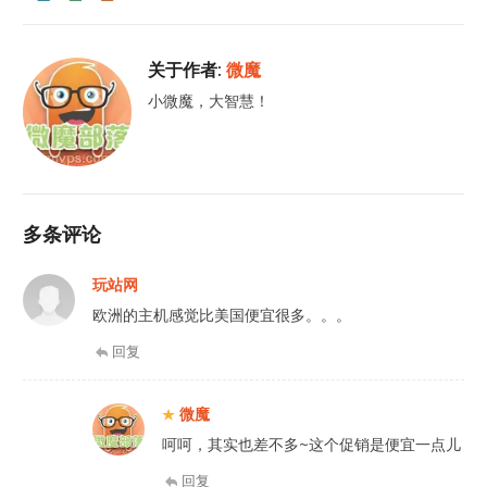
关于作者:
微魔
小微魔，大智慧！
多条评论
玩站网
欧洲的主机感觉比美国便宜很多。。。
回复
微魔
呵呵，其实也差不多~这个促销是便宜一点儿
回复