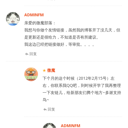
ADMINFM
亲爱的微魔部落：
我想与你做个友情链接，虽然我的博客开了没几天，但
是更新还是很给力，不知道是否有所建议。
我这边已经把链接做好，等审批。。。。
回复
微魔
下个月的这个时候（2012年2月15号）左
右，你联系我QQ吧，到时候开学了我再整理
一下友链儿，给新朋友们腾个地方~多谢支持
鸟~
回复
ADMINFM