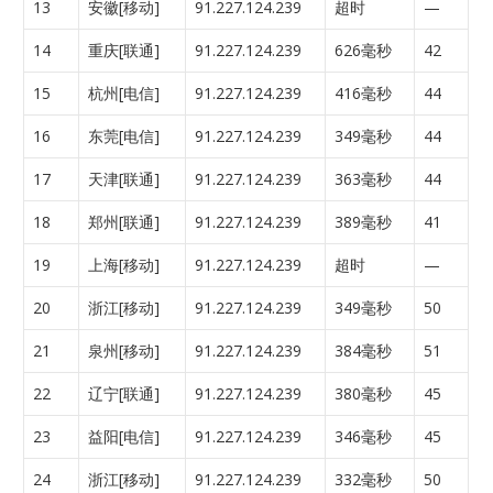
13
安徽[移动]
91.227.124.239
超时
—
14
重庆[联通]
91.227.124.239
626毫秒
42
15
杭州[电信]
91.227.124.239
416毫秒
44
16
东莞[电信]
91.227.124.239
349毫秒
44
17
天津[联通]
91.227.124.239
363毫秒
44
18
郑州[联通]
91.227.124.239
389毫秒
41
19
上海[移动]
91.227.124.239
超时
—
20
浙江[移动]
91.227.124.239
349毫秒
50
21
泉州[移动]
91.227.124.239
384毫秒
51
22
辽宁[联通]
91.227.124.239
380毫秒
45
23
益阳[电信]
91.227.124.239
346毫秒
45
24
浙江[移动]
91.227.124.239
332毫秒
50