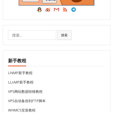
搜
搜索
索:
新手教程
LNMP新手教程
LLsMP新手教程
VPS网站数据转移教程
VPS自动备份到FTP脚本
WHMCS安装教程