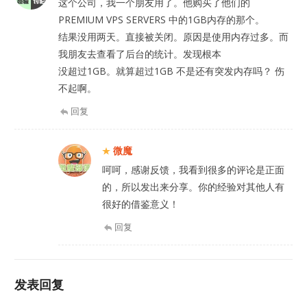
这个公司，我一个朋友用了。他购买了他们的
PREMIUM VPS SERVERS 中的1GB内存的那个。
结果没用两天。直接被关闭。原因是使用内存过多。而
我朋友去查看了后台的统计。发现根本
没超过1GB。就算超过1GB 不是还有突发内存吗？ 伤
不起啊。
回复
微魔
呵呵，感谢反馈，我看到很多的评论是正面
的，所以发出来分享。你的经验对其他人有
很好的借鉴意义！
回复
发表回复