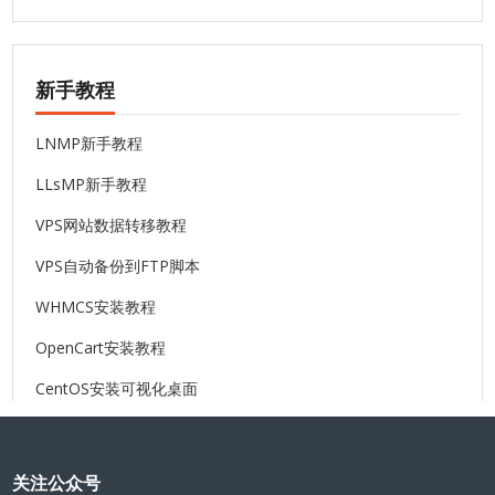
新手教程
LNMP新手教程
LLsMP新手教程
VPS网站数据转移教程
VPS自动备份到FTP脚本
WHMCS安装教程
OpenCart安装教程
CentOS安装可视化桌面
关注公众号