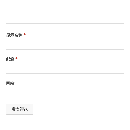
显示名称
*
邮箱
*
网站