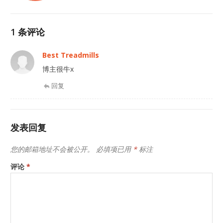
1 条评论
Best Treadmills
博主很牛x
回复
发表回复
您的邮箱地址不会被公开。
必填项已用
*
标注
评论
*